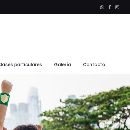
lases particulares
Galería
Contacto