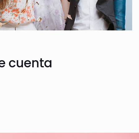
e cuenta