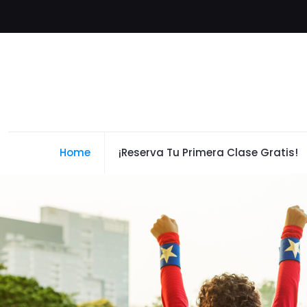
Home
¡Reserva Tu Primera Clase Gratis!