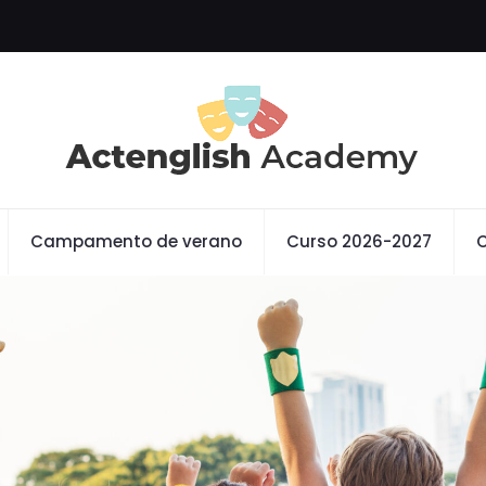
Campamento de verano
Curso 2026-2027
C