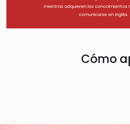
mientras adquieren los conocimientos 
comunicarse en inglés.
Cómo ap